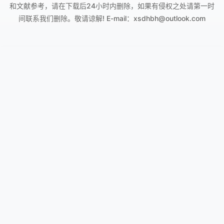
和文献参考，请在下载后24小时内删除，如果有侵权之处请第一时
间联系我们删除。敬请谅解! E-mail：xsdhbh@outlook.com