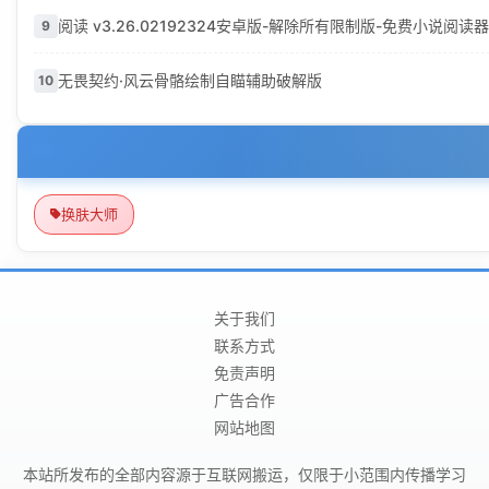
阅读 v3.26.02192324安卓版-解除所有限制版-免费小说阅读器
9
无畏契约·风云骨骼绘制自瞄辅助破解版
10
换肤大师
关于我们
联系方式
免责声明
广告合作
网站地图
本站所发布的全部内容源于互联网搬运，仅限于小范围内传播学习