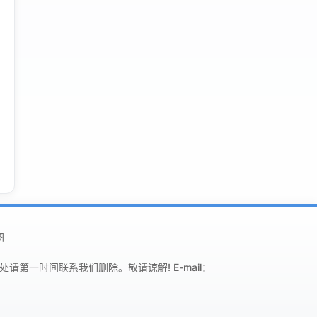
图
一时间联系我们删除。敬请谅解! E-mail：