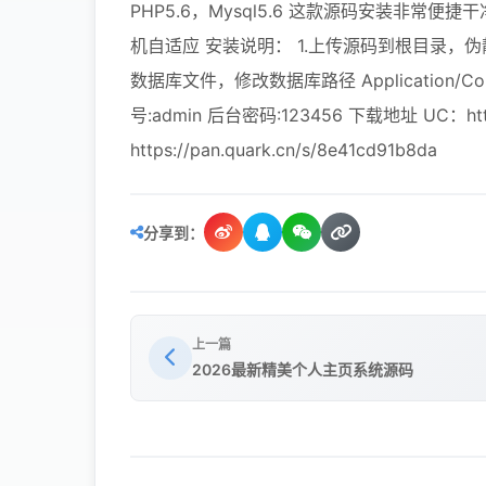
PHP5.6，Mysql5.6 这款源码安装非
机自适应 安装说明： 1.上传源码到根目录，伪静态改为:
数据库文件，修改数据库路径 Application/Commo
号:admin 后台密码:123456 下载地址 UC：https:
https://pan.quark.cn/s/8e41cd91b8da
分享到：
上一篇
2026最新精美个人主页系统源码