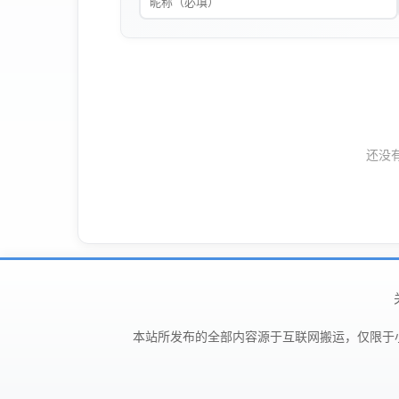
还没
本站所发布的全部内容源于互联网搬运，仅限于小