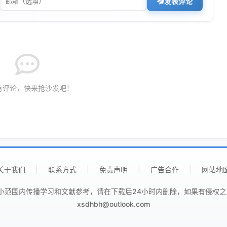
发表评论
有评论，快来抢沙发吧！
关于我们
|
联系方式
|
免责声明
|
广告合作
|
网站地
范围内传播学习和文献参考，请在下载后24小时内删除，如果有侵权之处请第
xsdhbh@outlook.com