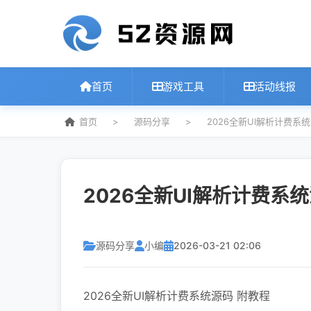
首页
游戏工具
活动线报
首页
>
源码分享
>
2026全新UI解析计费系
2026全新UI解析计费系
源码分享
小编
2026-03-21 02:06
2026全新UI解析计费系统源码 附教程