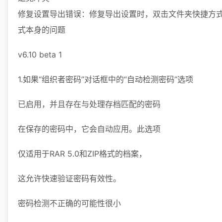
修复设置导出错误：修复导出设置时，双击文件夹快捷方
式本身的问题
v6.10 beta 1
1.如果“组织者密码”对话框中的“自动检测密码”选项
已启用，并且存在与处理存档匹配的密码
在保存的密码中，它会自动应用。此选项
仅适用于RAR 5.0和ZIP格式的档案，
这允许快速验证密码有效性。
密码检测不正确的可能性很小