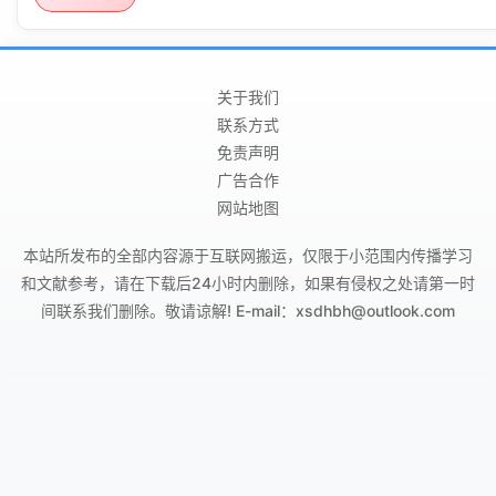
关于我们
联系方式
免责声明
广告合作
网站地图
本站所发布的全部内容源于互联网搬运，仅限于小范围内传播学习
和文献参考，请在下载后24小时内删除，如果有侵权之处请第一时
间联系我们删除。敬请谅解! E-mail：xsdhbh@outlook.com