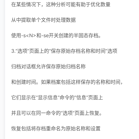
在某些情况下，这种分析可能有助于优化数量
从中提取单个文件时处理数据
使用-s<N>和-se开关创建的半固态存档。
3.“选项”页面上的“保存原始存档名称和时间”选项
归档对话框允许保存原始归档名称
和创建时间。如果档案包括这样保存的名称和时间，
它们显示在“显示信息”命令的“信息”页面上
并且可以在同一命令的“选项”页面上恢复。
恢复包括将存档重命名为原始名称和设置