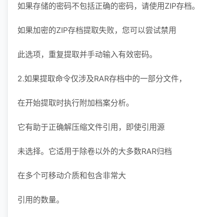
如果存储的密码不包括正确的密码，请使用ZIP存档。
如果加密的ZIP存档提取失败，您可以尝试禁用
此选项，重复提取并手动输入有效密码。
2.如果提取命令仅涉及RAR存档中的一部分文件，
在开始提取时执行附加档案分析。
它有助于正确解压缩文件引用，即使引用源
未选择。它适用于除卷以外的大多数RAR归档
在多个可移动介质和包含非常大
引用的数量。