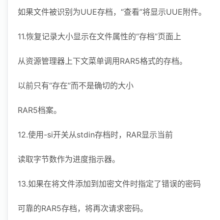
如果文件被识别为UUE存档，“查看”将显示UUE附件。
11.恢复记录大小显示在文件属性的“存档”页面上
从资源管理器上下文菜单调用RAR5格式的存档。
以前只有“存在”而不是确切的大小
RAR5档案。
12.使用-si开关从stdin存档时，RAR显示当前
读取字节数作为进度指示器。
13.如果在将文件添加到加密文件时指定了错误的密码
可靠的RAR5存档，将再次请求密码。