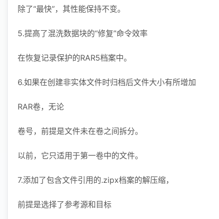
除了“最快”，其性能保持不变。
5.提高了混洗数据块的“修复”命令效率
在恢复记录保护的RAR5档案中。
6.如果在创建非实体文件时归档后文件大小有所增加
RAR卷，无论
卷号，前提是文件未在卷之间拆分。
以前，它只适用于第一卷中的文件。
7.添加了包含文件引用的.zipx档案的解压缩，
前提是选择了参考源和目标