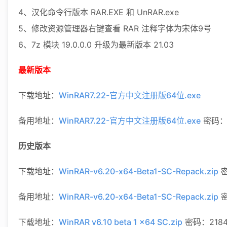
4、汉化命令行版本 RAR.EXE 和 UnRAR.exe
5、修改资源管理器右键查看 RAR 注释字体为宋体9号
6、7z 模块 19.0.0.0 升级为最新版本 21.03
最新版本
下载地址：
WinRAR7.22-官方中文注册版64位.exe
备用地址：
WinRAR7.22-官方中文注册版64位.exe
密码：1
历史版本
下载地址：
WinRAR-v6.20-x64-Beta1-SC-Repack.zip
密
备用地址：
WinRAR-v6.20-x64-Beta1-SC-Repack.zip
密
下载地址：
WinRAR v6.10 beta 1 x64 SC.zip
密码：2184