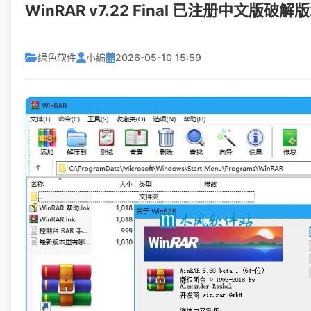
WinRAR v7.22 Final 已注册中文版破解版
绿色软件
小编
2026-05-10 15:59