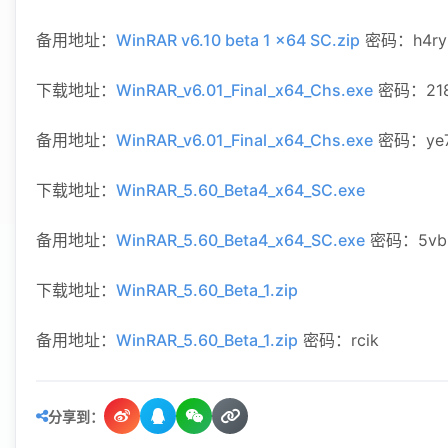
备用地址：
WinRAR v6.10 beta 1 x64 SC.zip
密码：h4ry
下载地址：
WinRAR_v6.01_Final_x64_Chs.exe
密码：218
备用地址：
WinRAR_v6.01_Final_x64_Chs.exe
密码：ye
下载地址：
WinRAR_5.60_Beta4_x64_SC.exe
备用地址：
WinRAR_5.60_Beta4_x64_SC.exe
密码：5vb
下载地址：
WinRAR_5.60_Beta_1.zip
备用地址：
WinRAR_5.60_Beta_1.zip
密码：rcik
分享到：