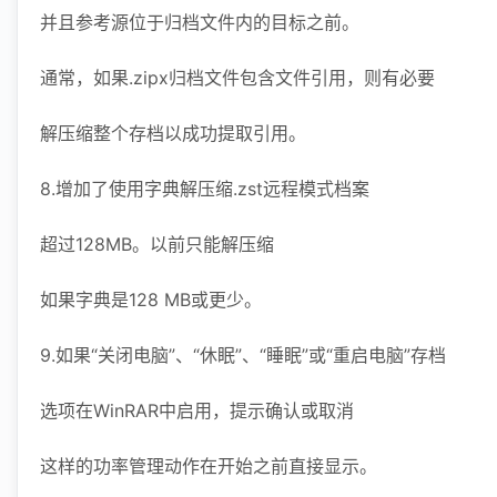
并且参考源位于归档文件内的目标之前。
通常，如果.zipx归档文件包含文件引用，则有必要
解压缩整个存档以成功提取引用。
8.增加了使用字典解压缩.zst远程模式档案
超过128MB。以前只能解压缩
如果字典是128 MB或更少。
9.如果“关闭电脑”、“休眠”、“睡眠”或“重启电脑”存档
选项在WinRAR中启用，提示确认或取消
这样的功率管理动作在开始之前直接显示。