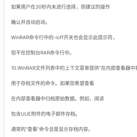
如果用户在30秒内未进行选择，则建议的操作
确认并自动启动。
WinRAR命令行中的-ioff开关也会显示此提示符，
但不在控制台RAR命令行中。
10.WinRAR文件列表中的上下文菜单提供“在内部查看器中
用于存档文件的命令。如果您希望查看
在内部查看器中归档原始数据。例如，阅读
包含UUE附件的电子邮件存档。
通常的“查看”命令总是显示存档内容。