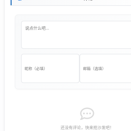
还没有评论，快来抢沙发吧！