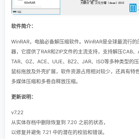
软件简介：
WinRAR，电脑必备解压缩软件。WinRAR是全球最流行
器，它提供了RAR和ZIP文件的主流支持，支持解压CAB、A
TAR、GZ、ACE、UUE、BZ2、JAR、ISO等多种类型
鼠标拖放及外壳扩展，软件资源占用相对较少，还具有特
多媒体压缩和多卷自释放压缩。
更新说明：
v7.22
从实体存档中删除恢复到 7.20 之前的状态，
以修复并避免 7.21 中的潜在的校验和错误。